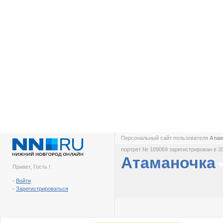
Персональный сайт пользователя
Ата
портрет № 109069 зарегистрирован в 2
Атаманочка
Привет, Гость !
-
Войти
-
Зарегистрироваться